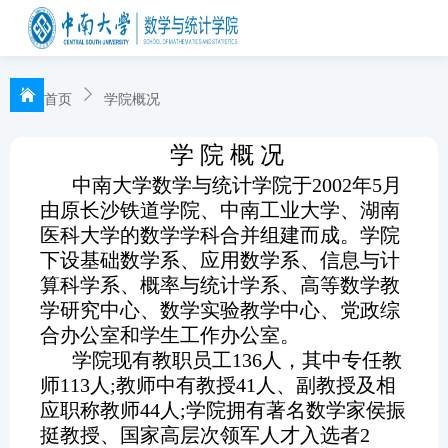
首页
学院概况
学 院 概 况
中南大学数学与统计学院于2002年5月
由原长沙铁道学院、中南工业大学、湖南
医科大学的数学学科合并组建而成。学院
下设基础数学系、应用数学系、信息与计
算科学系、概率与统计学系、高等数学教
学研究中心、数学实验教学中心、党政综
合办公室和学生工作办公室。
学院现有教职员工136人，其中专任教
师113人;教师中有教授41人、副教授及相
应职称教师44人;学院拥有著名数学家侯振
挺教授、国家高层次领军人才入选者2