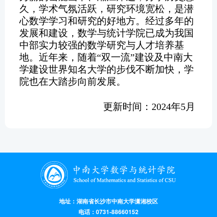
久，学术气氛活跃，研究环境宽松，是潜
心数学学习和研究的好地方。经过多年的
发展和建设，数学与统计学院已成为我国
中部实力较强的数学研究与人才培养基
地。近年来，随着“双一流”建设及中南大
学建设世界知名大学的步伐不断加快，学
院也在大踏步向前发展。
更新时间：2024年5月
地址：湖南省长沙市中南大学潇湘校区
电话：0731-88660152