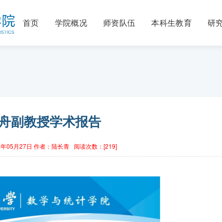
首页
学院概况
师资队伍
本科生教育
研
舟副教授学术报告
年05月27日
作者：陆长青
阅读次数：[
219
]