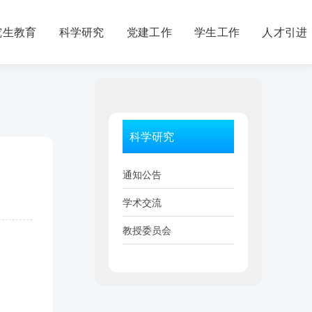
究生教育
科学研究
党建工作
学生工作
人才引进
科学研究
通知公告
学术交流
教授委员会