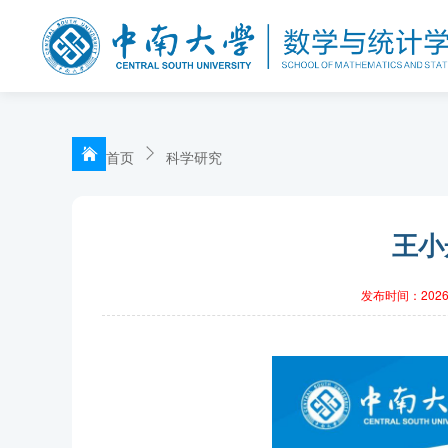
首页
科学研究
王小
发布时间：2026