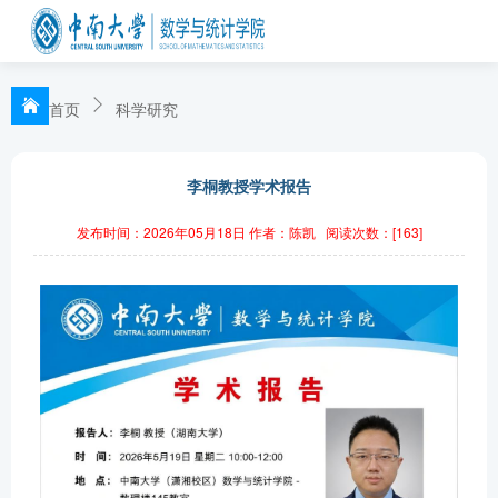
首页
科学研究
李桐教授学术报告
发布时间：2026年05月18日
作者：陈凯
阅读次数：[
163
]