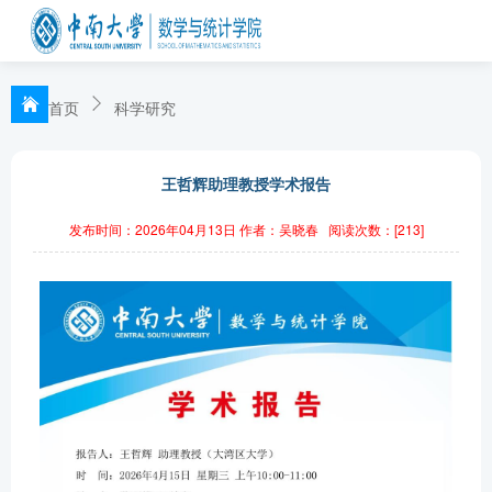
首页
科学研究
王哲辉助理教授学术报告
发布时间：2026年04月13日
作者：吴晓春
阅读次数：[
213
]