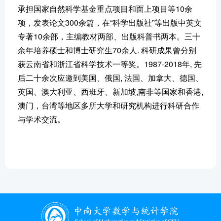
承担国家自然科学基金重点项目和面上项目等10余
项，发表论文300余篇，在“科学出版社”等出版中英文
专著10余部，主编教材两部、出版科普书两本。三十
余年培养硕士和博士研究生70余人. 科研成果曾分别
获云南省和浙江省科学技术一等奖。1987-2018年, 先
后二十余次应邀到美国、俄国, 法国、加拿大、德国、
英国、澳大利亚、西班牙、新加坡,南非等国家和香港,
澳门，台湾等地区多所大学和研究机构进行科研合作
与学术交流。