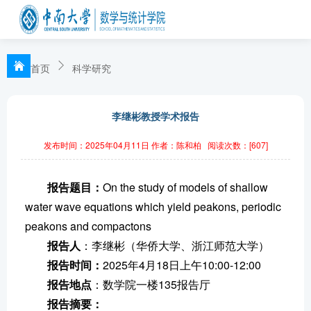
首页
科学研究
李继彬教授学术报告
发布时间：2025年04月11日
作者：陈和柏
阅读次数：[
607
]
报告题目：
On the study of models of shallow
water wave equations which yield peakons, periodic
peakons and compactons
报告人
：李继彬（华侨大学、浙江师范大学）
报告时间：
2025年4月18日上午10:00-12:00
报告地点
：数学院一楼135报告厅
报告摘要：