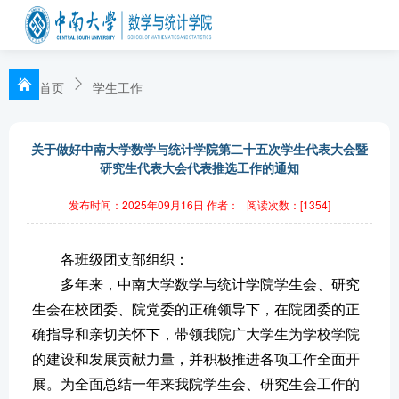
首页
学生工作
关于做好中南大学数学与统计学院第二十五次学生代表大会暨
研究生代表大会代表推选工作的通知
发布时间：2025年09月16日
作者：
阅读次数：[
1354
]
各班级团支部组织：
多年来，中南大学数学与统计学院学生会、研究
生会在校团委、院党委的正确领导下，在院团委的正
确指导和亲切关怀下，带领我院广大学生为学校学院
的建设和发展贡献力量，并积极推进各项工作全面开
展。为全面总结一年来我院学生会、研究生会工作的