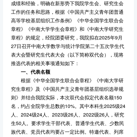
成绩和经验，明确在新形势下我院学生会、研究生会
工作的任务和思路，根据《中国共产主义青年团普通
高等学校基层组织工作条例》《中华全国学生联合会
章程》《中南大学学生会章程》和《中南大学研究生
章程》的规定，经院团委研究，我院拟在2025年9月
27日召开中南大学数学与统计学院第二十五次学生代
表大会暨研究生代表大会（以下简称双代会），现将
推选代表的相关事项通知如下：
一、代表名额
根据《中华全国学生联合会章程》《中南大学研
究生章程》及《中国共产主义青年团基层组织选举规
则》并结合我院实际，本次双代会拟定代表名额150
名，约占全院学生总数的10%。其中本科生2025级24
人、2024级24人、2023级26人、2022级26人，研究
生50人。要求学生干部代表、普通学生代表、少数民
族代表、党员代表均要占一定比例。特邀代表、列席