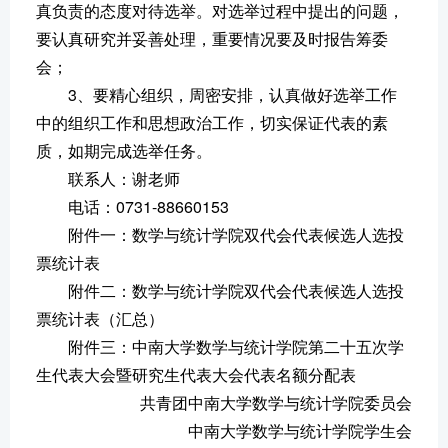
真负责的态度对待选举。对选举过程中提出的问题，
要认真研究并妥善处理，重要情况要及时报告筹委
会；
3、要精心组织，周密安排，认真做好选举工作
中的组织工作和思想政治工作，切实保证代表的素
质，如期完成选举任务。
联系人：谢老师
电话：0731-88660153
附件一：数学与统计学院双代会代表候选人选投
票统计表
附件二：数学与统计学院双代会代表候选人选投
票统计表（汇总）
附件三：中南大学数学与统计学院第二十五次学
生代表大会暨研究生代表大会代表名额分配表
共青团中南大学数学与统计学院委员会
中南大学数学与统计学院学生会