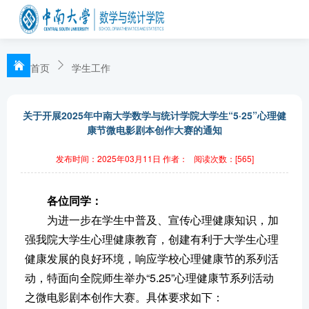
首页
学生工作
关于开展2025年中南大学数学与统计学院大学生“5·25”心理健
康节微电影剧本创作大赛的通知
发布时间：2025年03月11日
作者：
阅读次数：[
565
]
各位同学：
为进一步在学生中普及、宣传心理健康知识，加
强我院大学生心理健康教育，创建有利于大学生心理
健康发展的良好环境，响应学校心理健康节的系列活
动，特面向全院师生举办“5.25”心理健康节系列活动
之微电影剧本创作大赛。具体要求如下：