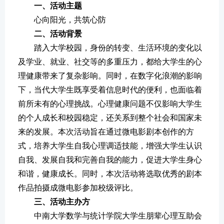
一、活动主题
心向阳光，共筑心防
二、活动背景
踏入大学校园，身份的转变、生活环境的变化以
及学业、就业、社交等的多重压力，都给大学生的心
理健康带来了复杂影响。同时，在数字化浪潮的影响
下，当代大学生既享受着信息时代的便利，也面临着
前所未有的心理挑战。心理健康问题不仅影响大学生
的个人成长和校园稳定，还关系到整个社会和国家未
来的发展。本次活动旨在通过微电影剧本创作的方
式，培养大学生自我心理调适技能，增强大学生认识
自我、发展自我和完善自我的能力，促进大学生身心
和谐，健康成长。同时，本次活动将选取优秀的剧本
作品拍摄成微电影参加校级评比。
三、活动主办方
中南大学数学与统计学院大学生朋辈心理互助会