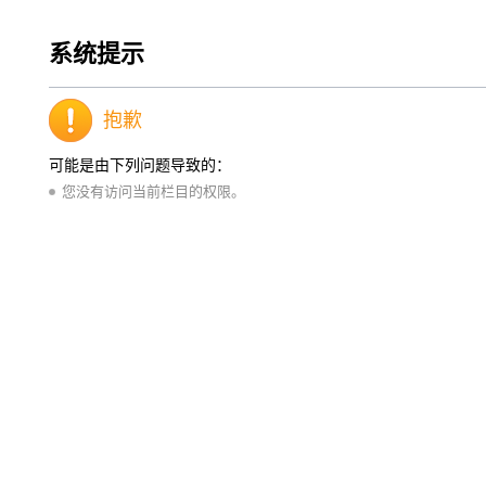
系统提示
抱歉
可能是由下列问题导致的：
您没有访问当前栏目的权限。